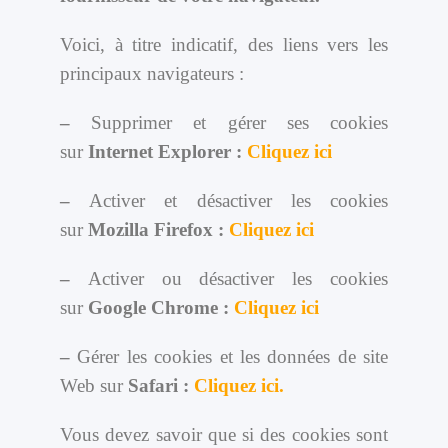
Voici, à titre indicatif, des liens vers les
principaux navigateurs :
–
Supprimer et gérer ses cookies
sur
Internet Explorer :
Cliquez ici
–
Activer et désactiver les cookies
sur
Mozilla Firefox :
Cliquez ici
–
Activer ou désactiver les cookies
sur
Google Chrome :
Cliquez ici
–
Gérer les cookies et les données de site
Web sur
Safari :
Cliquez ici.
Vous devez savoir que si des cookies sont