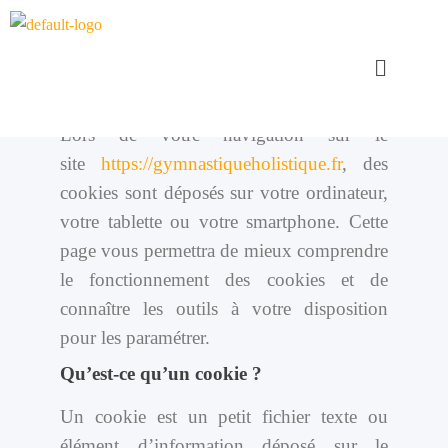
Lors de votre navigation sur le
site
https://gymnastiqueholistique.fr
, des
cookies sont déposés sur votre ordinateur,
votre tablette ou votre smartphone. Cette
page vous permettra de mieux comprendre
le fonctionnement des cookies et de
connaître les outils à votre disposition
pour les paramétrer.
Qu’est-ce qu’un cookie ?
Un cookie est un petit fichier texte ou
élément d’information déposé sur le