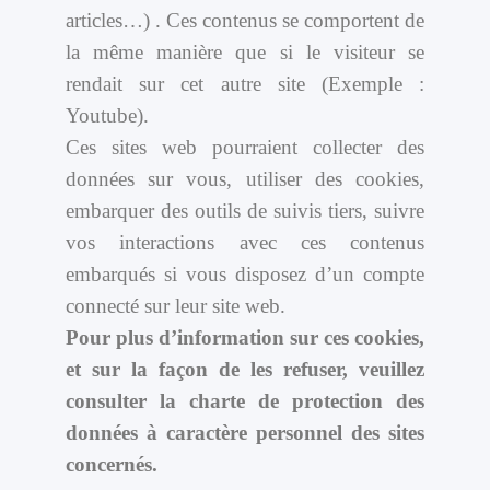
articles…) . Ces contenus se comportent de
la même manière que si le visiteur se
rendait sur cet autre site (Exemple :
Youtube).
Ces sites web pourraient collecter des
données sur vous, utiliser des cookies,
embarquer des outils de suivis tiers, suivre
vos interactions avec ces contenus
embarqués si vous disposez d’un compte
connecté sur leur site web.
Pour plus d’information sur ces cookies,
et sur la façon de les refuser, veuillez
consulter la charte de protection des
données à caractère personnel des sites
concernés.