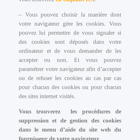
– Vous pouvez choisir la manière dont
votre navigateur gère les cookies. Vous
pouvez lui permettre de vous signaler si
des cookies sont déposés dans votre
ordinateur et de vous demander de les
accepter ou non. Et vous pouvez
paramétrer votre navigateur afin d’accepter
ou de refuser les cookies au cas par cas
pour chacun des cookies ou pour chacun
des sites internet visités.
Vous trouverez les procédures de
suppression et de gestion des cookies
dans le menu d’aide du site web du
fournisseur de votre navigateur.