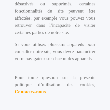
désactivés ou supprimés, certaines
fonctionnalités du site peuvent être
affectées, par exemple vous pouvez vous
retrouver dans l’incapacité de visiter
certaines parties de notre site.
Si vous utilisez plusieurs appareils pour
consulter notre site, vous devez paramétrer
votre navigateur sur chacun des appareils.
Pour toute question sur la présente
politique d’utilisation des cookies,
Contactez-nous