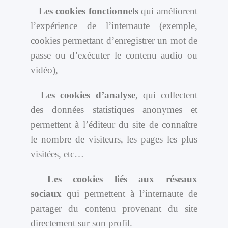
–
Les cookies fonctionnels
qui améliorent
l’expérience de l’internaute (exemple,
cookies permettant d’enregistrer un mot de
passe ou d’exécuter le contenu audio ou
vidéo),
–
Les cookies d’analyse
, qui collectent
des données statistiques anonymes et
permettent à l’éditeur du site de connaître
le nombre de visiteurs, les pages les plus
visitées, etc…
–
Les cookies liés aux réseaux
sociaux
qui permettent à l’internaute de
partager du contenu provenant du site
directement sur son profil.