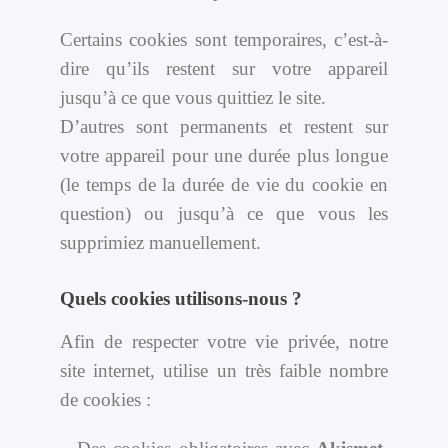
Certains cookies sont temporaires, c’est-à-
dire qu’ils restent sur votre appareil
jusqu’à ce que vous quittiez le site.
D’autres sont permanents et restent sur
votre appareil pour une durée plus longue
(le temps de la durée de vie du cookie en
question) ou jusqu’à ce que vous les
supprimiez manuellement.
Quels cookies utilisons-nous ?
Afin de respecter votre vie privée, notre
site internet, utilise un très faible nombre
de cookies :