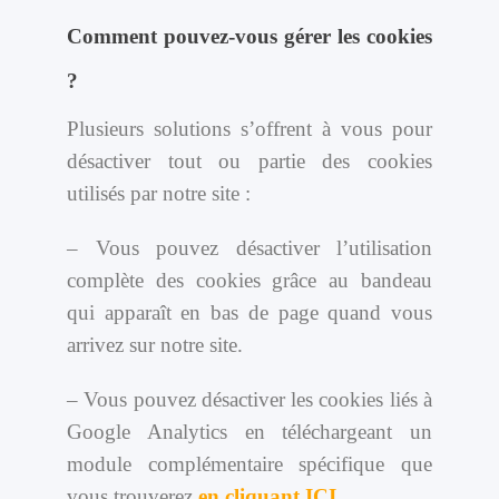
Comment pouvez-vous gérer les cookies
?
Plusieurs solutions s’offrent à vous pour
désactiver tout ou partie des cookies
utilisés par notre site :
– Vous pouvez désactiver l’utilisation
complète des cookies grâce au bandeau
qui apparaît en bas de page quand vous
arrivez sur notre site.
– Vous pouvez désactiver les cookies liés à
Google Analytics en téléchargeant un
module complémentaire spécifique que
vous trouverez
en cliquant ICI
.