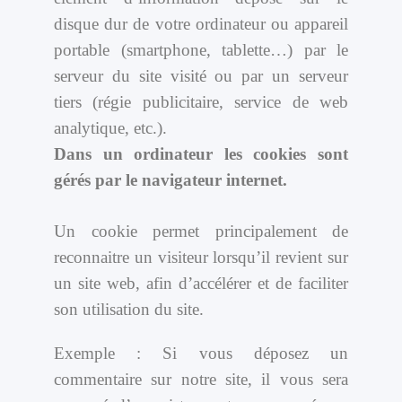
disque dur de votre ordinateur ou appareil
portable (smartphone, tablette…) par le
serveur du site visité ou par un serveur
tiers (régie publicitaire, service de web
analytique, etc.).
Dans un ordinateur les cookies sont
gérés par le navigateur internet.
Un cookie permet principalement de
reconnaitre un visiteur lorsqu’il revient sur
un site web, afin d’accélérer et de faciliter
son utilisation du site.
Exemple : Si vous déposez un
commentaire sur notre site, il vous sera