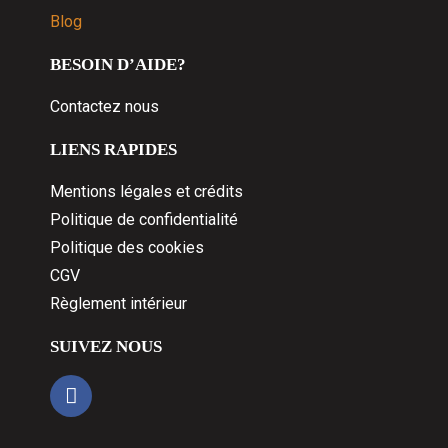
Blog
BESOIN D’AIDE?
Contactez nous
LIENS RAPIDES
Mentions légales et crédits
Politique de confidentialité
Politique des cookies
CGV
Règlement intérieur
SUIVEZ NOUS