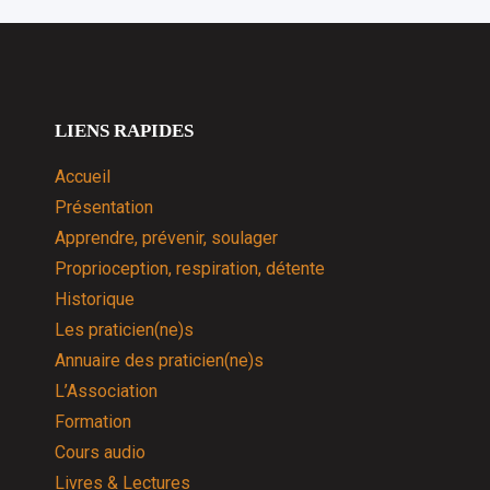
LIENS RAPIDES
Accueil
Présentation
Apprendre, prévenir, soulager
Proprioception, respiration, détente
Historique
Les praticien(ne)s
Annuaire des praticien(ne)s
L’Association
Formation
Cours audio
Livres & Lectures