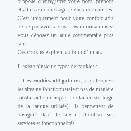
proposé d’enregistrer votre nom, prénom
et adresse de messagerie dans des cookies.
C’est uniquement pour votre confort afin
de ne pas avoir à saisir ces informations si
vous déposez un autre commentaire plus
tard.
Ces cookies expirent au bout d’un an.
Il existe plusieurs types de cookies :
–
Les cookies obligatoires
, sans lesquels
les sites ne fonctionneraient pas de manière
satisfaisante (exemple : cookie de stockage
de la langue utilisée). Ils permettent de
naviguer dans le site et d’utiliser ses
services et fonctionnalités.