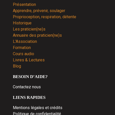
Présentation
Apprendre, prévenir, soulager
Proprioception, respiration, détente
Historique
Les praticien(ne)s
Annuaire des praticien(ne)s
L’Association
Formation
Cours audio
Livres & Lectures
Blog
BESOIN D’AIDE?
Contactez nous
LIENS RAPIDES
Mentions légales et crédits
Politique de confidentialité