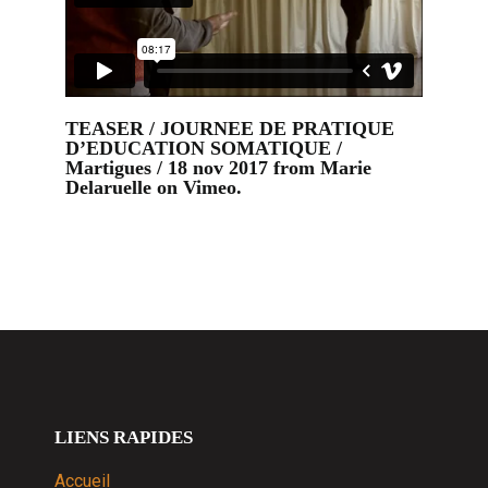
TEASER / JOURNEE DE PRATIQUE
D’EDUCATION SOMATIQUE /
Martigues / 18 nov 2017 from Marie
Delaruelle on Vimeo.
LIENS RAPIDES
Accueil