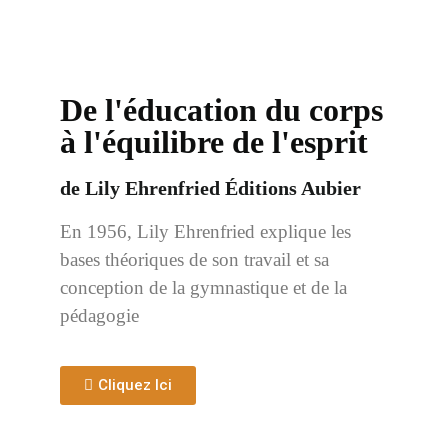
De l'éducation du corps
à l'équilibre de l'esprit
de Lily Ehrenfried Éditions Aubier
En 1956, Lily Ehrenfried explique les
bases théoriques de son travail et sa
conception de la gymnastique et de la
pédagogie
Cliquez Ici