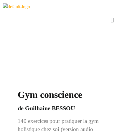
Livres & Lectures
Gym conscience
de Guilhaine BESSOU
140 exercices
pour pratiquer la gym
holistique chez soi (version audio