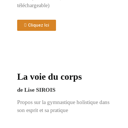
téléchargeable)
Cliquez Ici
La voie du corps
de Lise SIROIS
Propos sur la gymnastique holistique dans
son esprit
et sa pratique