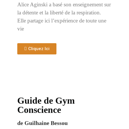
Alice Aginski a basé son enseignement sur
la détente et la liberté de la respiration.
Elle partage ici l’expérience de toute une
vie
Cliquez Ici
Guide de Gym
Conscience
de Guilhaine Bessou