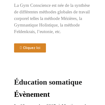
La Gym Conscience est née de la synthèse
de différentes méthodes globales de travail
corporel telles la méthode Mézières, la
Gymnastique Holistique, la méthode
Feldenkrais, l’eutonie, etc.
Cliquez Ici
Éducation somatique
Évènement