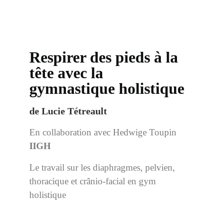
Respirer des pieds à la
tête avec la
gymnastique holistique
de Lucie Tétreault
En collaboration avec Hedwige Toupin
IIGH
Le travail sur les diaphragmes, pelvien,
thoracique et crânio-facial en gym
holistique