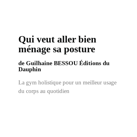
Qui veut aller bien
ménage sa posture
de Guilhaine BESSOU Éditions du
Dauphin
La gym holistique pour un meilleur usage
du corps au quotidien