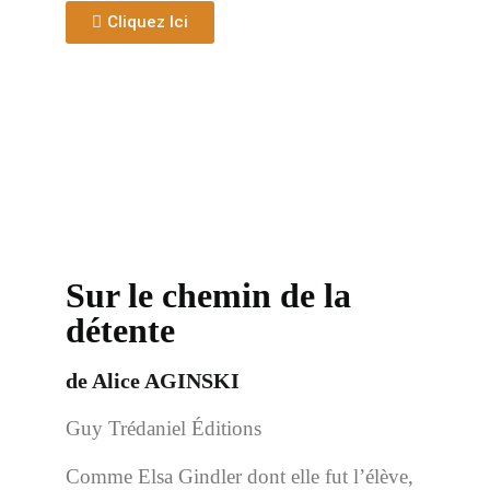
Cliquez Ici
Sur le chemin de la
détente
de Alice AGINSKI
Guy Trédaniel Éditions
Comme Elsa Gindler dont elle fut l’élève,