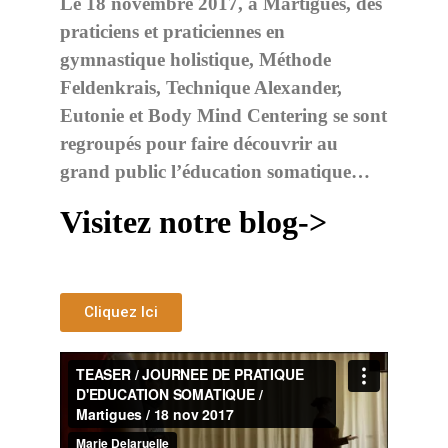
Le 18 novembre 2017, à Martigues, des
praticiens et praticiennes en
gymnastique holistique, Méthode
Feldenkrais, Technique Alexander,
Eutonie et Body Mind Centering se sont
regroupés pour faire découvrir au
grand public l’éducation somatique…
Visitez notre
blog->
Cliquez Ici