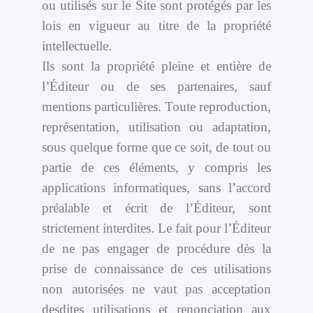
ou utilisés sur le Site sont protégés par les
lois en vigueur au titre de la propriété
intellectuelle.
Ils sont la propriété pleine et entière de
l’Éditeur ou de ses partenaires, sauf
mentions particulières. Toute reproduction,
représentation, utilisation ou adaptation,
sous quelque forme que ce soit, de tout ou
partie de ces éléments, y compris les
applications informatiques, sans l’accord
préalable et écrit de l’Éditeur, sont
strictement interdites. Le fait pour l’Éditeur
de ne pas engager de procédure dès la
prise de connaissance de ces utilisations
non autorisées ne vaut pas acceptation
desdites utilisations et renonciation aux