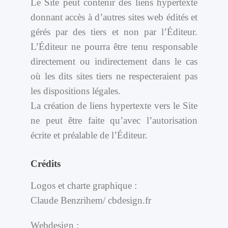
Le Site peut contenir des liens hypertexte
donnant accès à d’autres sites web édités et
gérés par des tiers et non par l’Éditeur.
L’Éditeur ne pourra être tenu responsable
directement ou indirectement dans le cas
où les dits sites tiers ne respecteraient pas
les dispositions légales.
La création de liens hypertexte vers le Site
ne peut être faite qu’avec l’autorisation
écrite et préalable de l’Éditeur.
Crédits
Logos et charte graphique :
Claude Benzrihem/ cbdesign.fr
Webdesign :