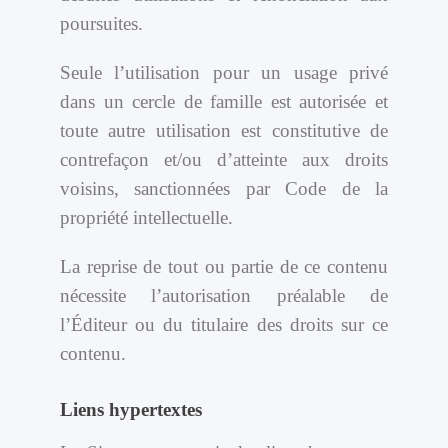
poursuites.
Seule l’utilisation pour un usage privé
dans un cercle de famille est autorisée et
toute autre utilisation est constitutive de
contrefaçon et/ou d’atteinte aux droits
voisins, sanctionnées par Code de la
propriété intellectuelle.
La reprise de tout ou partie de ce contenu
nécessite l’autorisation préalable de
l’Éditeur ou du titulaire des droits sur ce
contenu.
Liens hypertextes