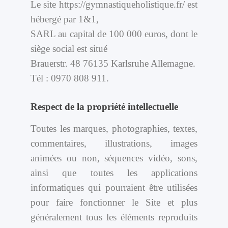
Le site https://gymnastiqueholistique.fr/ est
hébergé par 1&1,
SARL au capital de 100 000 euros, dont le
siège social est situé
Brauerstr. 48 76135 Karlsruhe Allemagne.
Tél : 0970 808 911.
Respect de la propriété intellectuelle
Toutes les marques, photographies, textes,
commentaires, illustrations, images
animées ou non, séquences vidéo, sons,
ainsi que toutes les applications
informatiques qui pourraient être utilisées
pour faire fonctionner le Site et plus
généralement tous les éléments reproduits