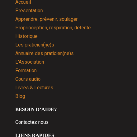
Accueil
Présentation
Apprendre, prévenir, soulager
Proprioception, respiration, détente
Historique
Les praticien(ne)s
Annuaire des praticien(ne)s
L’Association
Formation
Cours audio
Livres & Lectures
Blog
BESOIN D’AIDE?
Contactez nous
LIENS RAPIDES