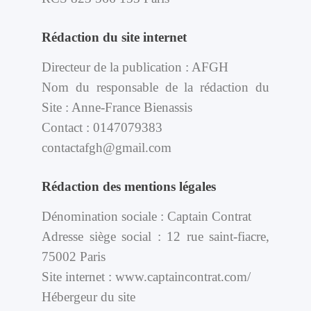
Rédaction du site internet
Directeur de la publication : AFGH
Nom du responsable de la rédaction du
Site : Anne-France Bienassis
Contact : 0147079383
contactafgh@gmail.com
Rédaction des mentions légales
Dénomination sociale : Captain Contrat
Adresse siège social : 12 rue saint-fiacre,
75002 Paris
Site internet : www.captaincontrat.com/‎
Hébergeur du site